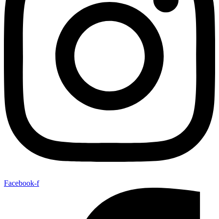
Facebook-f