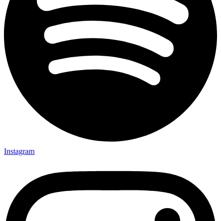
Instagram